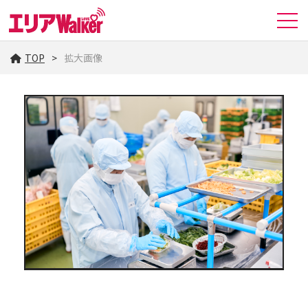
TOP
拡大画像