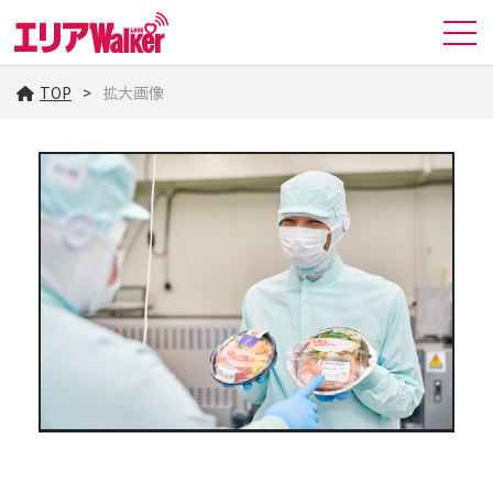
TOP
拡大画像