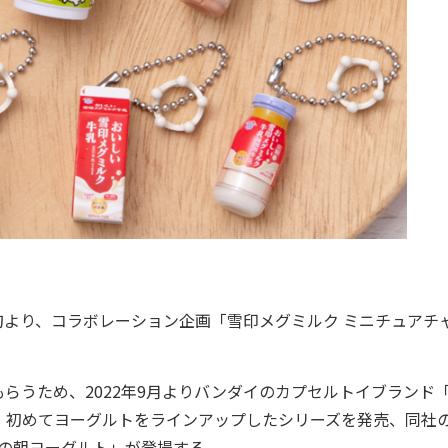
より、コラボレーション企画「雪印メグミルク ミニチュアチ
うため、2022年9月よりバンダイのカプセルトイブランド
、初めてヨーグルトをラインアップしたシリーズを発売、同社
牧場の朝ヨーグルト」が登場する。