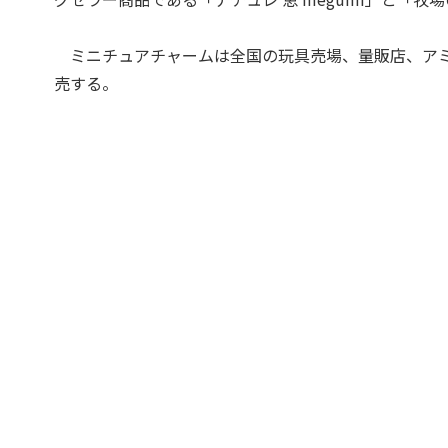
ミニチュアチャームは全国の玩具売場、量販店、アミ
売する。