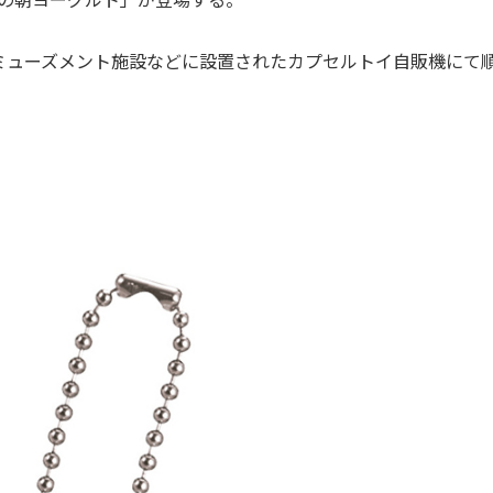
ューズメント施設などに設置されたカプセルトイ自販機にて