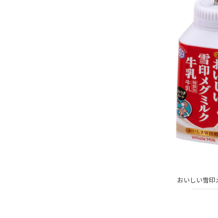
おいしい雪印