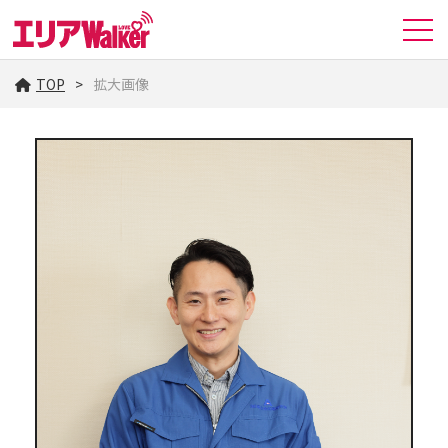
TOP
拡大画像