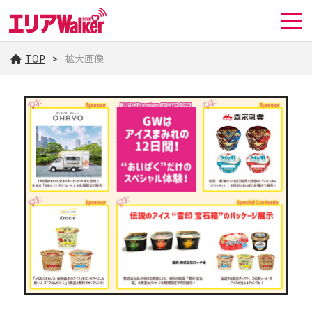
TOP
拡大画像