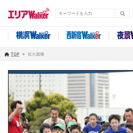
TOP
拡大画像