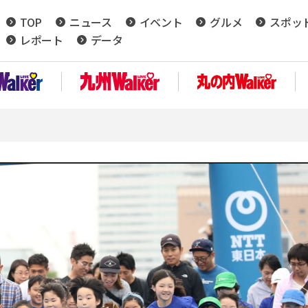
TOP
ニュース
イベント
グルメ
スポッ
レポート
データ