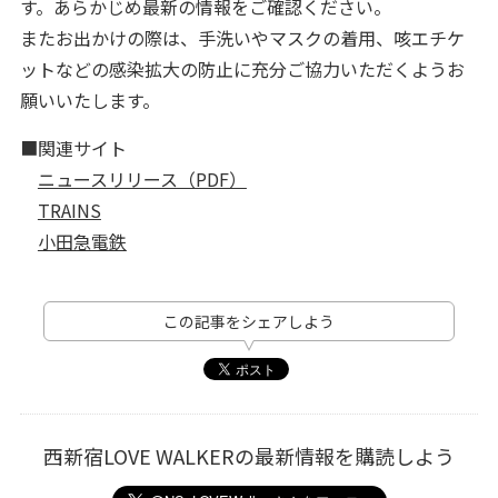
す。あらかじめ最新の情報をご確認ください。
またお出かけの際は、手洗いやマスクの着用、咳エチケ
ットなどの感染拡大の防止に充分ご協力いただくようお
願いいたします。
■関連サイト
ニュースリリース（PDF）
TRAINS
小田急電鉄
この記事をシェアしよう
西新宿LOVE WALKERの最新情報を購読しよう