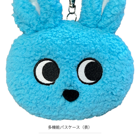
多機能パスケース（表）