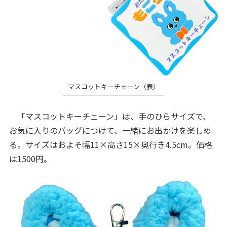
マスコットキーチェーン（表）
「マスコットキーチェーン」は、手のひらサイズで、
お気に入りのバッグにつけて、一緒にお出かけを楽しめ
る。サイズはおよそ幅11×高さ15×奥行き4.5cm。価格
は1500円。