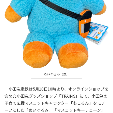
ぬいぐるみ（表）
小田急電鉄は5月10日10時より、オンラインショップを
含めた小田急グッズショップ「TRAINS」にて、小田急の
子育て応援マスコットキャラクター「もころん」をモチ
ーフにした「ぬいぐるみ」「マスコットキーチェーン」