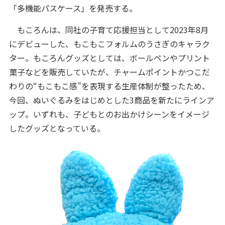
「多機能パスケース」を発売する。
もころんは、同社の子育て応援担当として2023年8月
にデビューした、もこもこフォルムのうさぎのキャラク
ター。もころんグッズとしては、ボールペンやプリント
菓子などを販売していたが、チャームポイントかつこだ
わりの“もこもこ感”を表現する生産体制が整ったため、
今回、ぬいぐるみをはじめとした3商品を新たにラインア
ップ。いずれも、子どもとのお出かけシーンをイメージ
したグッズとなっている。