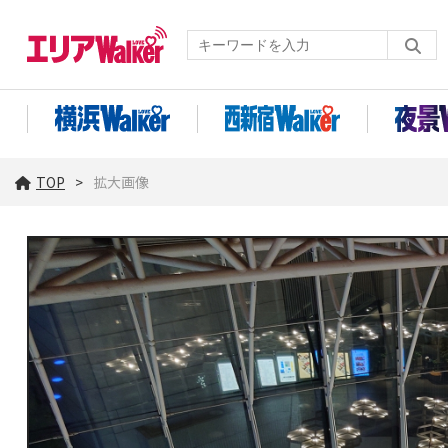
TOP
拡大画像