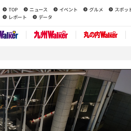
TOP
ニュース
イベント
グルメ
スポッ
レポート
データ