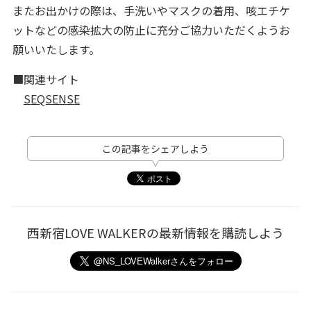
またお出かけの際は、手洗いやマスクの着用、咳エチケ
ットなどの感染拡大の防止に充分ご協力いただくようお
願いいたします。
■関連サイト
SEQSENSE
この記事をシェアしよう
西新宿LOVE WALKERの最新情報を購読しよう