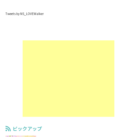
Tweets by NS_LOVEWalker
ピックアップ