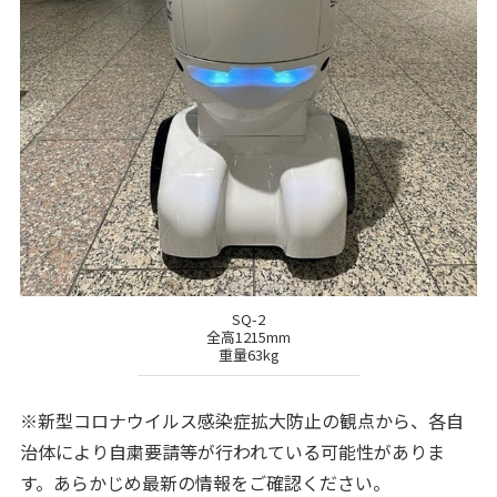
SQ-2
全高1215mm
重量63kg
※新型コロナウイルス感染症拡大防止の観点から、各自
治体により自粛要請等が行われている可能性がありま
す。あらかじめ最新の情報をご確認ください。