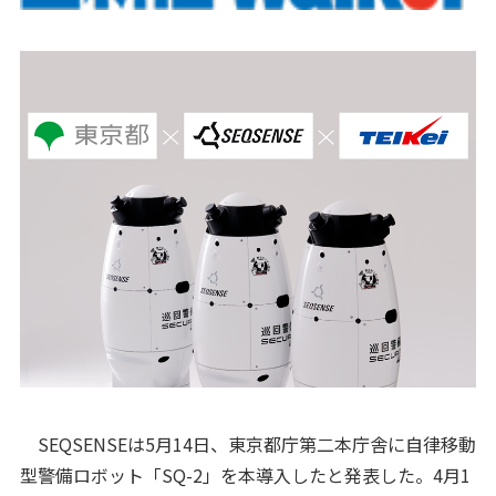
SEQSENSEは5月14日、東京都庁第二本庁舎に自律移動
型警備ロボット「SQ-2」を本導入したと発表した。4月1