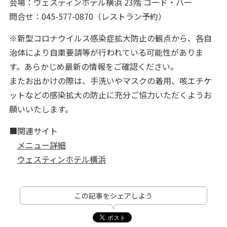
会場：ウェスティンホテル横浜 23階 コード・バー
問合せ：045-577-0870（レストラン予約）
※新型コロナウイルス感染症拡大防止の観点から、各自
治体により自粛要請等が行われている可能性がありま
す。あらかじめ最新の情報をご確認ください。
またお出かけの際は、手洗いやマスクの着用、咳エチケ
ットなどの感染拡大の防止に充分ご協力いただくようお
願いいたします。
■関連サイト
メニュー詳細
ウェスティンホテル横浜
この記事をシェアしよう