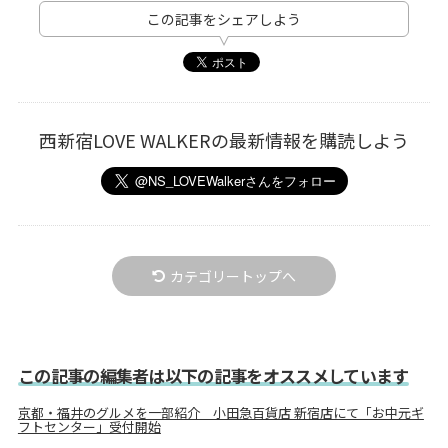
この記事をシェアしよう
西新宿LOVE WALKERの最新情報を購読しよう
カテゴリートップへ
この記事の編集者は以下の記事をオススメしています
京都・福井のグルメを一部紹介 小田急百貨店 新宿店にて「お中元ギ
フトセンター」受付開始