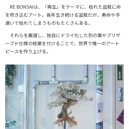
RE BONSAIは、「再生」をテーマに、枯れた盆栽に命
を吹き込むアート。長年生き続ける盆栽だが、寿命や手
違いで枯れてしまうものもたくさんある。
それらを厳選し、独自にドライ化した別の葉やプリザ
ーブド仕様の枝葉を付けることで、世界で唯一のアート
ピースを作り上げる。