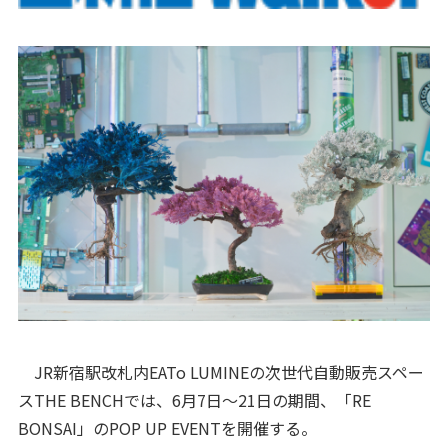
JR新宿駅改札内EATo LUMINEの次世代自動販売スペー
スTHE BENCHでは、6月7日～21日の期間、「RE
BONSAI」のPOP UP EVENTを開催する。