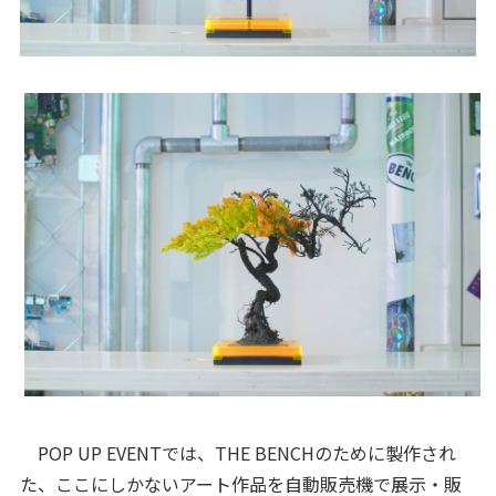
POP UP EVENTでは、THE BENCHのために製作され
た、ここにしかないアート作品を自動販売機で展示・販