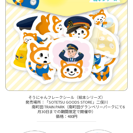
そうにゃんフレークシール（絵本シリーズ）
発売場所：「SOTETSU GOODS STORE」二俣川
南町田 TRAIN PARK（南町田グランベリーパークにて6
月30日までの期間限定で開催中）
価格：480円