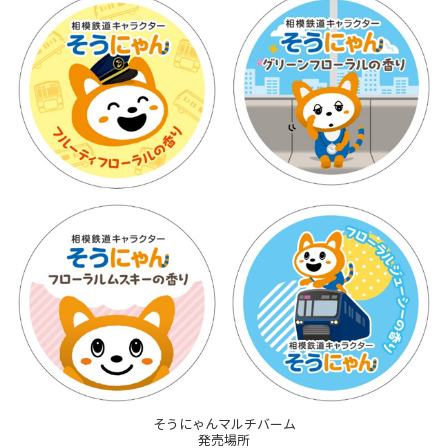
そうにゃんマルチバーム
発売場所