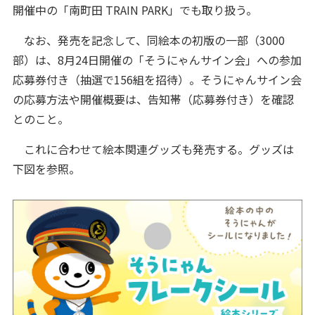
開催中の「南町田 TRAIN PARK」でも取り扱う。
なお、発売を記念して、同絵本の初版の一部（3000
部）は、8月24日開催の「そうにゃんサイン会」への参加
応募券付き（抽選で156組を招待）。そうにゃんサイン会
の応募方法や開催概要は、告知帯（応募券付き）を確認
とのこと。
これに合わせて絵本関連グッズも発売する。グッズは
下図を参照。