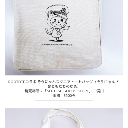
ROOTOTEコラボ そうにゃんスクエアトートバッグ（そうにゃん と
おともだちのゆめ）
発売場所：「SOTETSU GOODS STORE」二俣川
価格：3500円