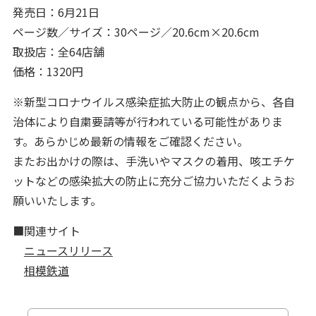
発売日：6月21日
ページ数／サイズ：30ページ／20.6cm×20.6cm
取扱店：全64店舗
価格：1320円
※新型コロナウイルス感染症拡大防止の観点から、各自
治体により自粛要請等が行われている可能性がありま
す。あらかじめ最新の情報をご確認ください。
またお出かけの際は、手洗いやマスクの着用、咳エチケ
ットなどの感染拡大の防止に充分ご協力いただくようお
願いいたします。
■関連サイト
ニュースリリース
相模鉄道