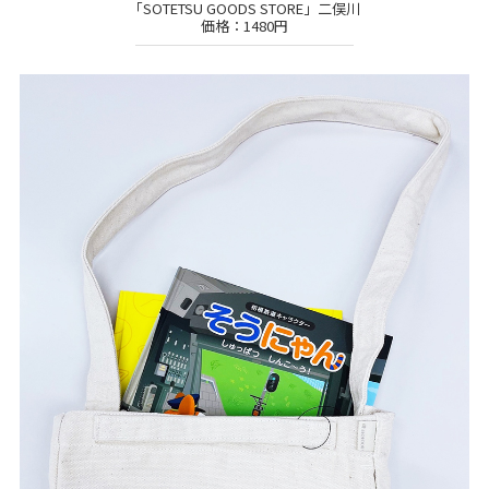
「SOTETSU GOODS STORE」二俣川
価格：1480円