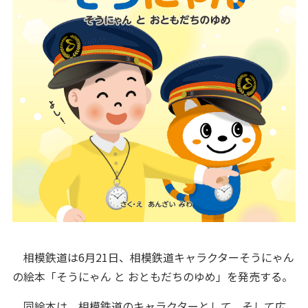
相模鉄道は6月21日、相模鉄道キャラクターそうにゃん
の絵本「そうにゃん と おともだちのゆめ」を発売する。
同絵本は、相模鉄道のキャラクターとして、そして広