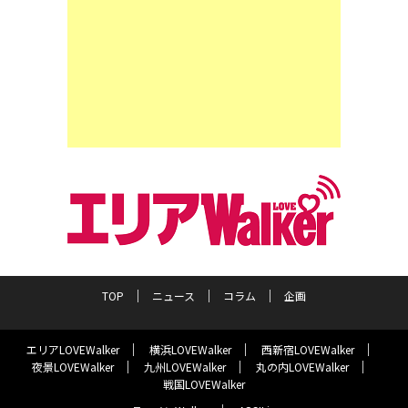
TOP
ニュース
コラム
企画
エリアLOVEWalker
横浜LOVEWalker
西新宿LOVEWalker
夜景LOVEWalker
九州LOVEWalker
丸の内LOVEWalker
戦国LOVEWalker