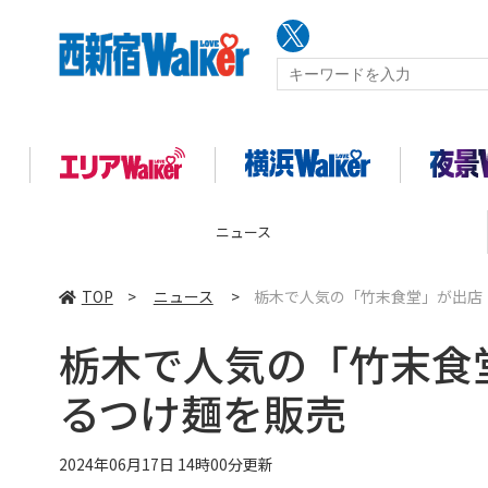
ニュース
TOP
>
ニュース
>
栃木で人気の「竹末食堂」が出店
栃木で人気の「竹末食
るつけ麺を販売
2024年06月17日 14時00分更新