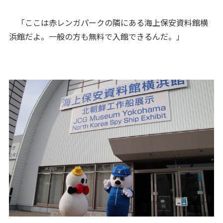
「ここは赤レンガパークの隣にある海上保安資料館横
浜館だよ。一般の方も無料で入館できるんだ。」