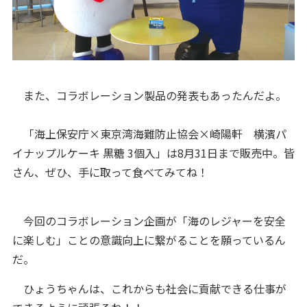
また、コラボレーション製品の発表もあったんだよ。
「海上保安庁×東京湾海難防止協会×崎陽軒 横濱パ
イナップルケーキ 黒糖 3個入」は8月31日まで販売中。皆
さん、ぜひ、手に取って食べてみてね！
今回のコラボレーション企画が「海のレジャーを安全
に楽しむ」ことの意識向上に繋がることを願っているん
だ。
ひょうちゃんは、これからも社会に貢献できる仕事が