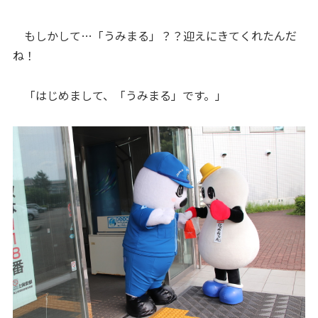
もしかして…「うみまる」？？迎えにきてくれたんだ
ね！
「はじめまして、「うみまる」です。」