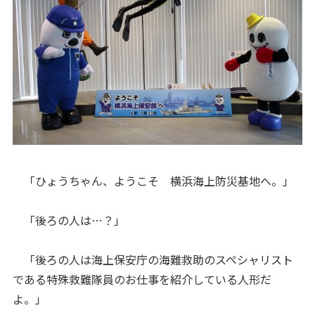
「ひょうちゃん、ようこそ 横浜海上防災基地へ。」
「後ろの人は…？」
「後ろの人は海上保安庁の海難救助のスペシャリスト
である特殊救難隊員のお仕事を紹介している人形だ
よ。」