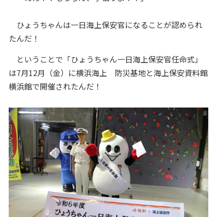
ひょうちゃんは一日海上保安官になることが認められ
たんだ！
ということで「ひょうちゃん一日海上保安官任命式」
は7月12月（金）に横浜海上 防災基地と海上保安資料館
横浜館で開催されたんだ！