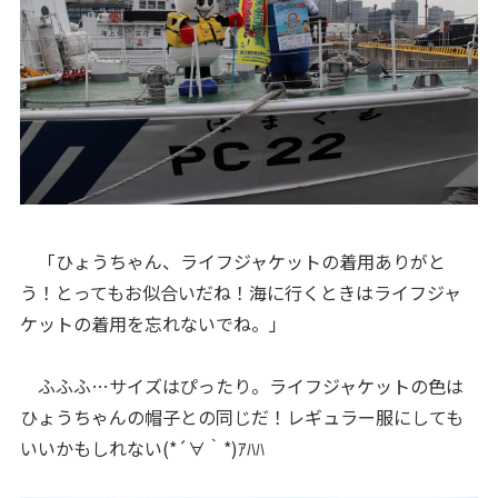
「ひょうちゃん、ライフジャケットの着用ありがと
う！とってもお似合いだね！海に行くときはライフジャ
ケットの着用を忘れないでね。」
ふふふ…サイズはぴったり。ライフジャケットの色は
ひょうちゃんの帽子との同じだ！レギュラー服にしても
いいかもしれない(*´∀｀*)ｱﾊﾊ