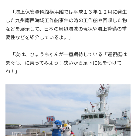
「海上保安資料館横浜館では平成１３年１２月に発生
した九州南西海域工作船事件の時の工作船や回収した物
などを展示して、日本の周辺海域の現状や海上警備の重
要性などを紹介しているよ。」
「次は、ひょうちゃんが一番期待している『巡視艇は
まぐも』に乗ってみよう！狭いから足下に気をつけて
ね！」