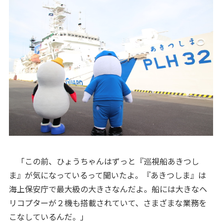
「この前、ひょうちゃんはずっと『巡視船あきつし
ま』が気になっているって聞いたよ。『あきつしま』は
海上保安庁で最大級の大きさなんだよ。船には大きなヘ
リコプターが２機も搭載されていて、さまざまな業務を
こなしているんだ。」