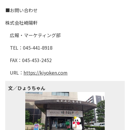
■お問い合わせ
株式会社崎陽軒
広報・マーケティング部
TEL：045-441-8918
FAX：045-453-2452
URL：
https://kiyoken.com
文／ひょうちゃん