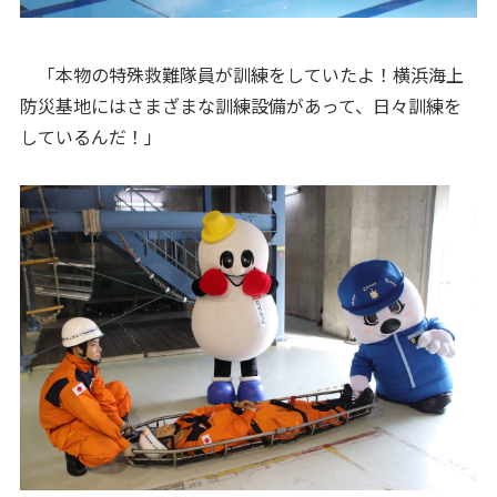
「本物の特殊救難隊員が訓練をしていたよ！横浜海上
防災基地にはさまざまな訓練設備があって、日々訓練を
しているんだ！」