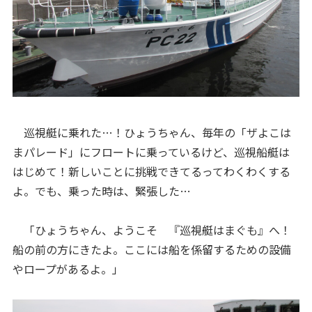
巡視艇に乗れた…！ひょうちゃん、毎年の「ザよこは
まパレード」にフロートに乗っているけど、巡視船艇は
はじめて！新しいことに挑戦できてるってわくわくする
よ。でも、乗った時は、緊張した…
「ひょうちゃん、ようこそ 『巡視艇はまぐも』へ！
船の前の方にきたよ。ここには船を係留するための設備
やロープがあるよ。」