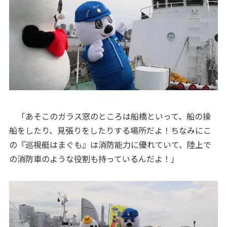
「あそこのガラス窓のところは船橋といって、船の操
船をしたり、見張りをしたりする場所だよ！ちなみにこ
の『巡視艇はまぐも』は消防能力に優れていて、陸上で
の消防車のような役割も持っているんだよ！」