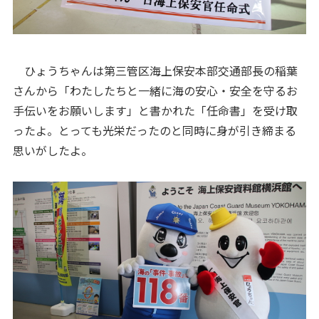
ひょうちゃんは第三管区海上保安本部交通部長の稲葉
さんから「わたしたちと一緒に海の安心・安全を守るお
手伝いをお願いします」と書かれた「任命書」を受け取
ったよ。とっても光栄だったのと同時に身が引き締まる
思いがしたよ。