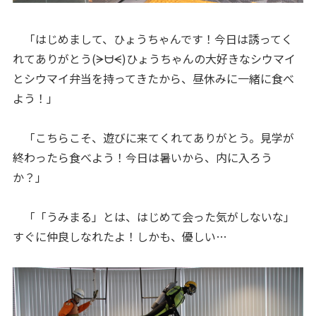
「はじめまして、ひょうちゃんです！今日は誘ってく
れてありがとう(ᗒᗨᗕ)ひょうちゃんの大好きなシウマイ
とシウマイ弁当を持ってきたから、昼休みに一緒に食べ
よう！」
「こちらこそ、遊びに来てくれてありがとう。見学が
終わったら食べよう！今日は暑いから、内に入ろう
か？」
「「うみまる」とは、はじめて会った気がしないな」
すぐに仲良しなれたよ！しかも、優しい…