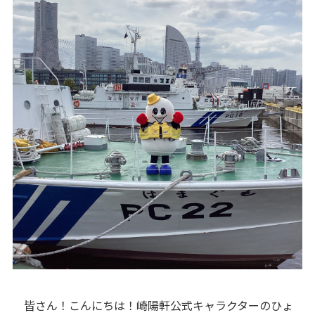
皆さん！こんにちは！崎陽軒公式キャラクターのひょ