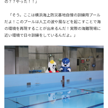
の？？やった！！」
「そう。ここは横浜海上防災基地自慢の訓練用プール
だよ！このプールは人工の波や風などを起こすことで海
の環境を再現することが出来るんだ！実際の海難現場に
近い環境で日々訓練をしているんだよ。」