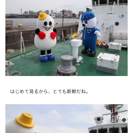
はじめて見るから、とても新鮮だね。