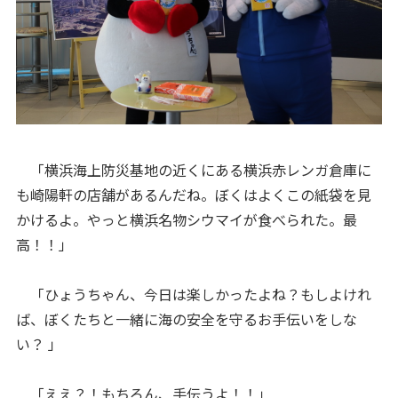
「横浜海上防災基地の近くにある横浜赤レンガ倉庫に
も崎陽軒の店舗があるんだね。ぼくはよくこの紙袋を見
かけるよ。やっと横浜名物シウマイが食べられた。最
高！！」
「ひょうちゃん、今日は楽しかったよね？もしよけれ
ば、ぼくたちと一緒に海の安全を守るお手伝いをしな
い？ 」
「ええ？！もちろん、手伝うよ！！」