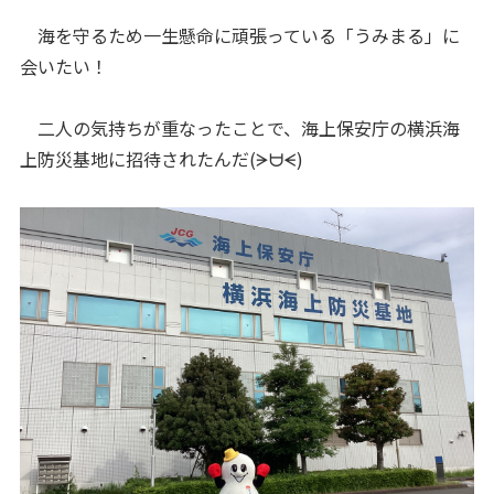
海を守るため一生懸命に頑張っている「うみまる」に
会いたい！
二人の気持ちが重なったことで、海上保安庁の横浜海
上防災基地に招待されたんだ(ᗒᗨᗕ)