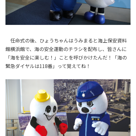
任命式の後、ひょうちゃんはうみまると海上保安資料
館横浜館で、海の安全運動のチラシを配布し、皆さんに
「海を安全に楽しむ！」ことを呼びかけたんだ！「海の
緊急ダイヤルは118番」って覚えてね！