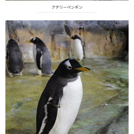
アデリーペンギン