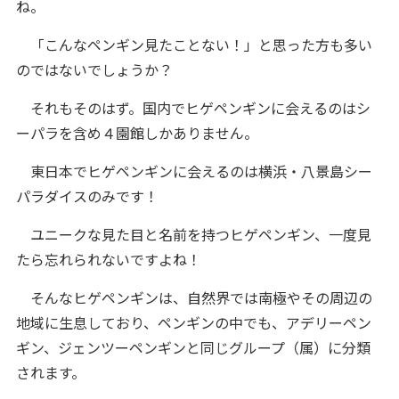
ね。
「こんなペンギン見たことない！」と思った方も多い
のではないでしょうか？
それもそのはず。国内でヒゲペンギンに会えるのはシ
ーパラを含め４園館しかありません。
東日本でヒゲペンギンに会えるのは横浜・八景島シー
パラダイスのみです！
ユニークな見た目と名前を持つヒゲペンギン、一度見
たら忘れられないですよね！
そんなヒゲペンギンは、自然界では南極やその周辺の
地域に生息しており、ペンギンの中でも、アデリーペン
ギン、ジェンツーペンギンと同じグループ（属）に分類
されます。