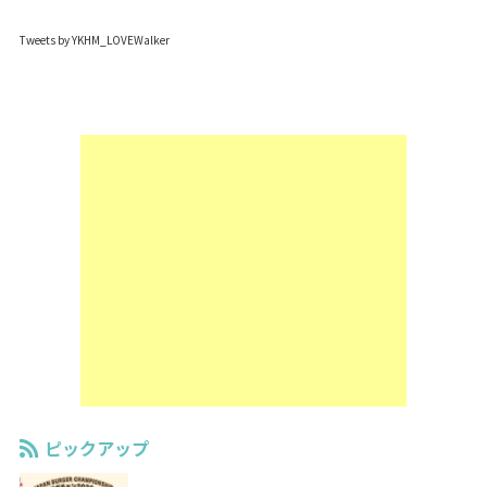
Tweets by YKHM_LOVEWalker
ピックアップ