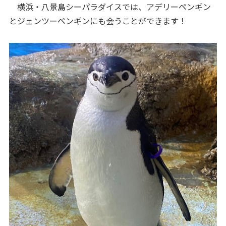
横浜・八景島シーパラダイスでは、アデリーペンギン
とジェンツーペンギンにも会うことができます！