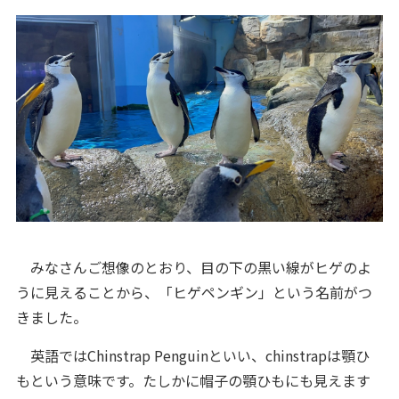
みなさんご想像のとおり、目の下の黒い線がヒゲのよ
うに見えることから、「ヒゲペンギン」という名前がつ
きました。
英語ではChinstrap Penguinといい、chinstrapは顎ひ
もという意味です。たしかに帽子の顎ひもにも見えます