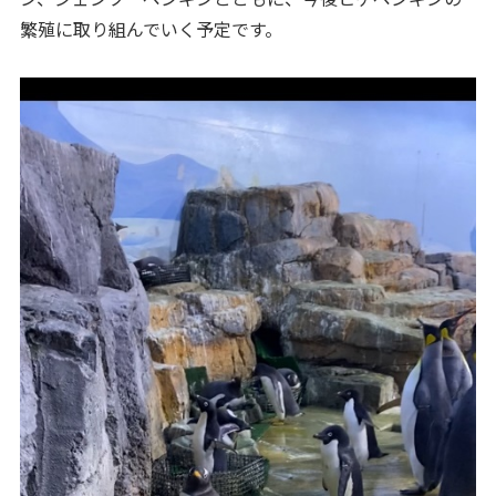
繁殖に取り組んでいく予定です。