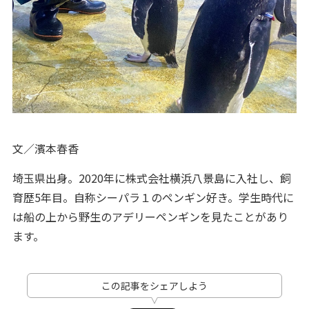
文／濱本春香
埼玉県出身。2020年に株式会社横浜八景島に入社し、飼
育歴5年目。自称シーパラ１のペンギン好き。学生時代に
は船の上から野生のアデリーペンギンを見たことがあり
ます。
この記事をシェアしよう