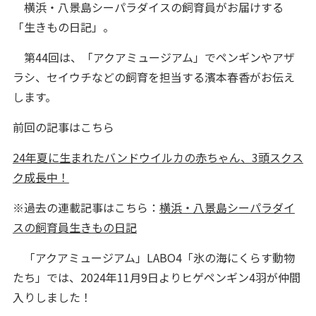
横浜・八景島シーパラダイスの飼育員がお届けする
「生きもの日記」。
第44回は、「アクアミュージアム」でペンギンやアザ
ラシ、セイウチなどの飼育を担当する濱本春香がお伝え
します。
前回の記事はこちら
24年夏に生まれたバンドウイルカの赤ちゃん、3頭スクス
ク成長中！
※過去の連載記事はこちら：
横浜・八景島シーパラダイ
スの飼育員生きもの日記
「アクアミュージアム」LABO4「氷の海にくらす動物
たち」では、2024年11月9日よりヒゲペンギン4羽が仲間
入りしました！