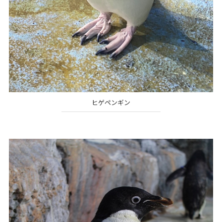
ヒゲペンギン