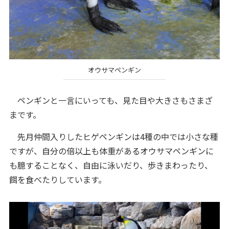
オウサマペンギン
ペンギンと一言にいっても、見た目や大きさもさまざ
まです。
先月仲間入りしたヒゲペンギンは4種の中では小さな種
ですが、自分の倍以上も体重があるオウサマペンギンに
も臆することなく、自由に泳いだり、歩きまわったり、
餌を食べたりしています。