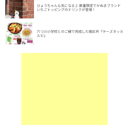
ひょうちゃんも気になる♪ 数量限定でかぬまブランド
いちごトッピングのドリンクが登場！
六つ川小学校とのご縁で完成した南区丼『チーズタッカ
ルビ』