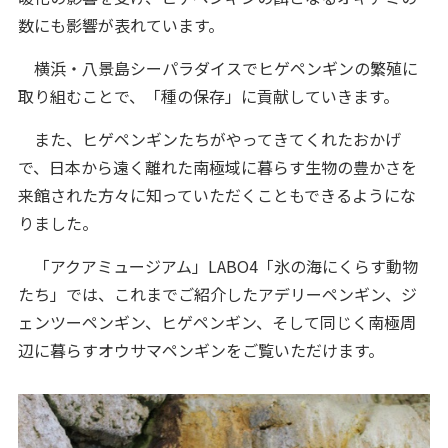
数にも影響が表れています。
横浜・八景島シーパラダイスでヒゲペンギンの繁殖に
取り組むことで、「種の保存」に貢献していきます。
また、ヒゲペンギンたちがやってきてくれたおかげ
で、日本から遠く離れた南極域に暮らす生物の豊かさを
来館された方々に知っていただくこともできるようにな
りました。
「アクアミュージアム」LABO4「氷の海にくらす動物
たち」では、これまでご紹介したアデリーペンギン、ジ
ェンツーペンギン、ヒゲペンギン、そして同じく南極周
辺に暮らすオウサマペンギンをご覧いただけます。