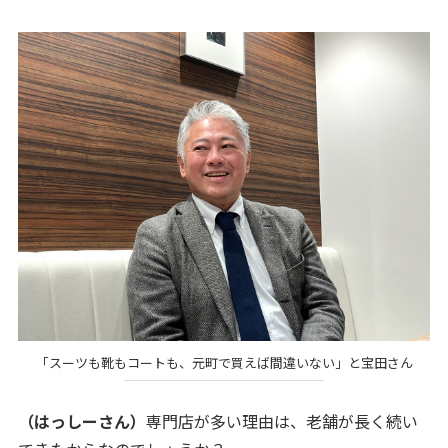
「スーツも靴もコートも、元町で買えば間違いない」と宝田さん
（はっしーさん）
専門店が多い理由は、老舗が長く続い