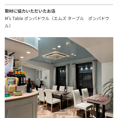
取材に協力いただいたお店
M's Table ポンパドウル（エムズ ターブル ポンパドウ
ル）