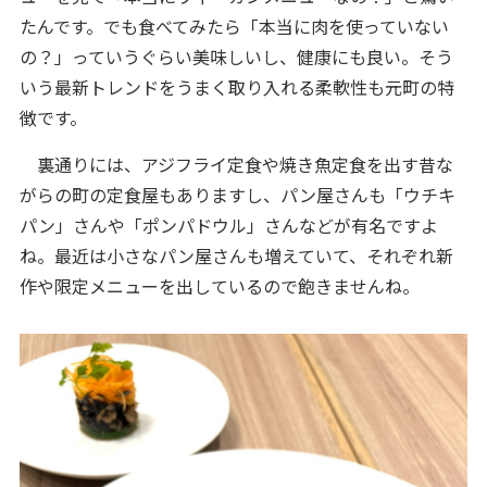
たんです。でも食べてみたら「本当に肉を使っていない
の？」っていうぐらい美味しいし、健康にも良い。そう
いう最新トレンドをうまく取り入れる柔軟性も元町の特
徴です。
裏通りには、アジフライ定食や焼き魚定食を出す昔な
がらの町の定食屋もありますし、パン屋さんも「ウチキ
パン」さんや「ポンパドウル」さんなどが有名ですよ
ね。最近は小さなパン屋さんも増えていて、それぞれ新
作や限定メニューを出しているので飽きませんね。