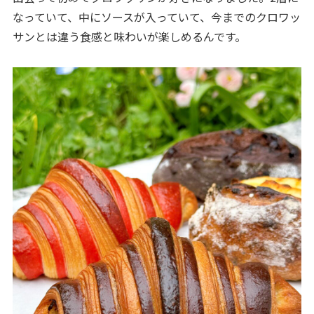
なっていて、中にソースが入っていて、今までのクロワッ
サンとは違う食感と味わいが楽しめるんです。