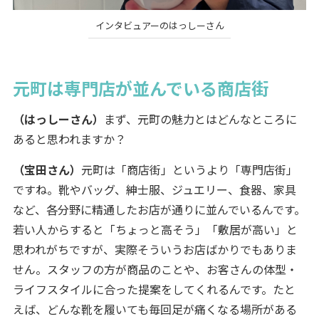
インタビュアーのはっしーさん
元町は専門店が並んでいる商店街
（はっしーさん）
まず、元町の魅力とはどんなところに
あると思われますか？
（宝田さん）
元町は「商店街」というより「専門店街」
ですね。靴やバッグ、紳士服、ジュエリー、食器、家具
など、各分野に精通したお店が通りに並んでいるんです。
若い人からすると「ちょっと高そう」「敷居が高い」と
思われがちですが、実際そういうお店ばかりでもありま
せん。スタッフの方が商品のことや、お客さんの体型・
ライフスタイルに合った提案をしてくれるんです。たと
えば、どんな靴を履いても毎回足が痛くなる場所がある