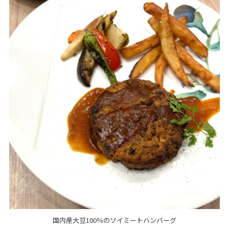
国内産大豆100％のソイミートハンバーグ