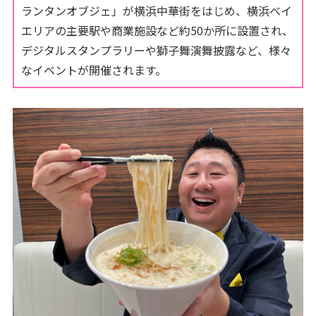
ランタンオブジェ」が横浜中華街をはじめ、横浜ベイ
エリアの主要駅や商業施設など約50か所に設置され、
デジタルスタンプラリーや獅子舞演舞披露など、様々
なイベントが開催されます。