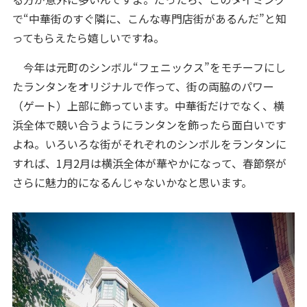
で“中華街のすぐ隣に、こんな専門店街があるんだ”と知
ってもらえたら嬉しいですね。
今年は元町のシンボル“フェニックス”をモチーフにし
たランタンをオリジナルで作って、街の両脇のパワー
（ゲート）上部に飾っています。中華街だけでなく、横
浜全体で競い合うようにランタンを飾ったら面白いです
よね。いろいろな街がそれぞれのシンボルをランタンに
すれば、1月2月は横浜全体が華やかになって、春節祭が
さらに魅力的になるんじゃないかなと思います。