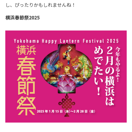
し、ぴったりかもしれませんね！
横浜春節祭2025