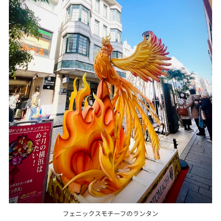
フェニックスモチーフのランタン