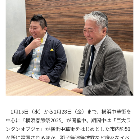
1月15日（水）から2月28日（金）まで、横浜中華街を
中心に「横浜春節祭2025」が開催中。期間中は「巨大ラ
ンタンオブジェ」が横浜中華街をはじめとした市内約50
か所に設置されるほか、獅子舞演舞披露など様々なイベ