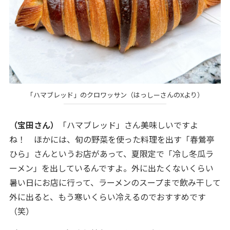
「ハマブレッド」のクロワッサン（はっしーさんのXより）
（宝田さん）
「ハマブレッド」さん美味しいですよ
ね！ ほかには、旬の野菜を使った料理を出す「春鶯亭
ひら」さんというお店があって、夏限定で「冷し冬瓜ラ
ーメン」を出しているんですよ。外に出たくないくらい
暑い日にお店に行って、ラーメンのスープまで飲み干して
外に出ると、もう寒いくらい冷えるのでおすすめです
（笑）