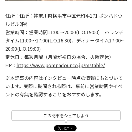
住所：住所：神奈川県横浜市中区元町4-171 ポンパドウ
ルビル2階
営業時間：営業時間11:00～20:00(L.O.19:00) ※ランチ
タイム11:00～17:00(L.O.16:30)、ディナータイム17:00～
20:00(L.O.19:00)
定休日：毎週月曜（月曜が祝日の場合、火曜定休）
HP：
https://www.pompadour.co.jp/mstable/
※本記事の内容はインタビュー時点の情報にもとづいて
います。実際に訪問される際は、事前に営業時間やイベ
ントの有無を確認することをおすすめします。
この記事をシェアしよう