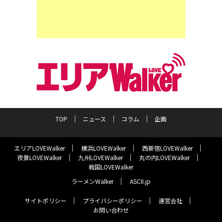
TOP
ニュース
コラム
企画
エリアLOVEWalker
横浜LOVEWalker
西新宿LOVEWalker
夜景LOVEWalker
九州LOVEWalker
丸の内LOVEWalker
戦国LOVEWalker
ラーメンWalker
ASCII.jp
サイトポリシー
プライバシーポリシー
運営会社
お問い合わせ