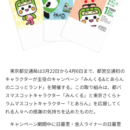
東京都交通局は3月22日から4月6日まで、都営交通初の
キャラクターが主役のキャンペーン「みんくる&とあらん
のニコっとランド」を開催する。この取り組みは、都バ
スマスコットキャラクター「みんくる」と東京さくらト
ラムマスコットキャラクター「とあらん」を応援してく
れる人々への感謝の気持ちを込めたものだ。
キャンペーン期間中に日暮里・舎人ライナーの日暮里