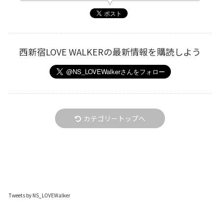
西新宿LOVE WALKERの最新情報を購読しよう
カテゴリートップへ
Tweets by NS_LOVEWalker