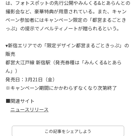
は、フォトスポットの先行公開やみんくる&とあらんとの
撮影会など、豪華特典が用意されている。また、キャン
ペーン参加者にはキャンペーン限定の「都営まるごとき
っぷ」の提示でノベルティノートが贈られるという。
▾新宿エリアでの「限定デザイン都営まるごときっぷ」の
販売
都営大江戸線 新宿駅（発売券種は「みんくる&とあら
ん」）
発売日：3月21日（金）
※キャンペーン期間にかかわらずなくなり次第終了
■関連サイト
ニュースリリース
この記事をシェアしよう