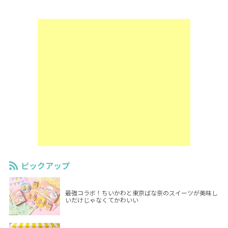
ピックアップ
最強コラボ！ちいかわと東京ばな奈のスイーツが美味し
いだけじゃなくてかわいい