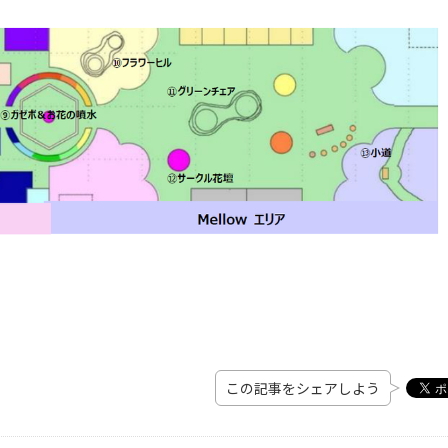
この記事をシェアしよう