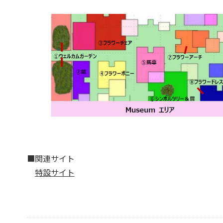
■関連サイト
特設サイト