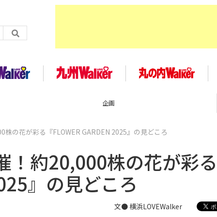
企画
株の花が彩る『FLOWER GARDEN 2025』の見どころ
！約20,000株の花が彩
 2025』の見どころ
文● 横浜LOVEWalker