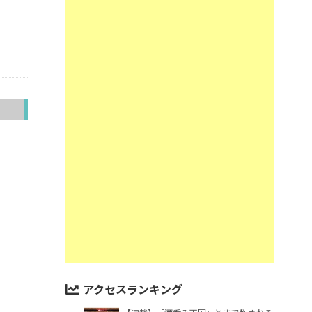
へ
アクセスランキング