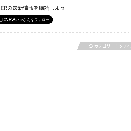
ALKERの最新情報を購読しよう
カテゴリートップ