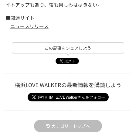
イトアップもあり、夜も楽しみは尽きない。
■関連サイト
ニュースリリース
この記事をシェアしよう
横浜LOVE WALKERの最新情報を購読しよう
カテゴリートップへ