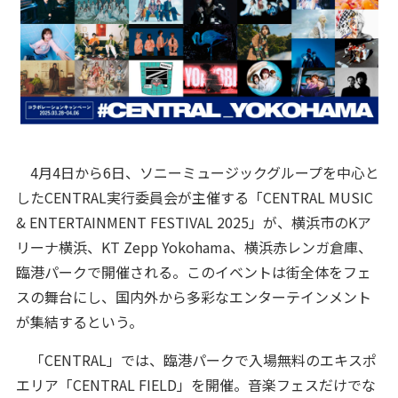
4月4日から6日、ソニーミュージックグループを中心と
したCENTRAL実行委員会が主催する「CENTRAL MUSIC
& ENTERTAINMENT FESTIVAL 2025」が、横浜市のKア
リーナ横浜、KT Zepp Yokohama、横浜赤レンガ倉庫、
臨港パークで開催される。このイベントは街全体をフェ
スの舞台にし、国内外から多彩なエンターテインメント
が集結するという。
「CENTRAL」では、臨港パークで入場無料のエキスポ
エリア「CENTRAL FIELD」を開催。音楽フェスだけでな