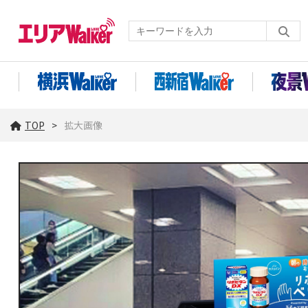
TOP
拡大画像