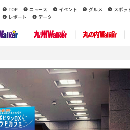
TOP
ニュース
イベント
グルメ
スポッ
レポート
データ