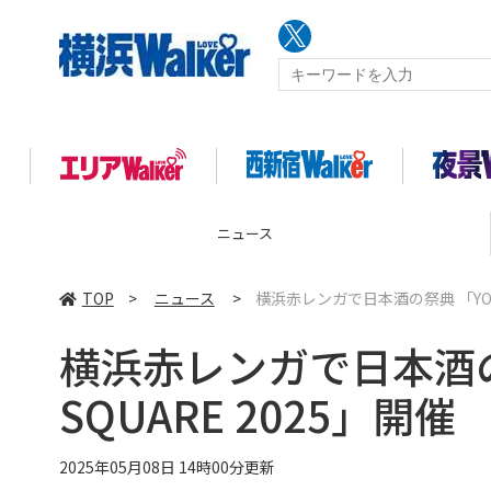
ニュース
TOP
>
ニュース
>
横浜赤レンガで日本酒の祭典 「YOKOH
横浜赤レンガで日本酒の祭
SQUARE 2025」開催
2025年05月08日 14時00分更新