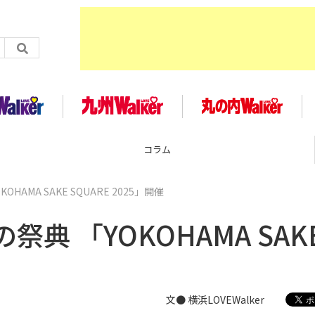
コラム
AMA SAKE SQUARE 2025」開催
典 「YOKOHAMA SAK
文● 横浜LOVEWalker