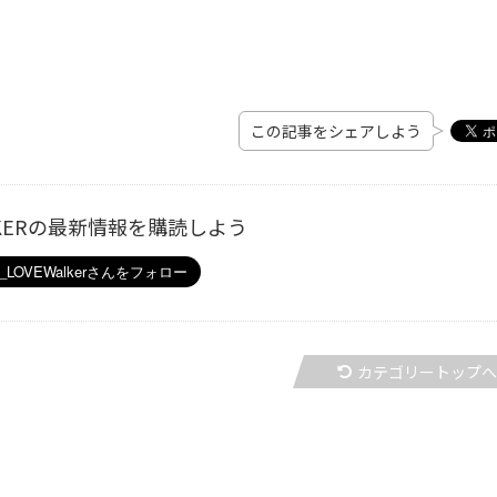
この記事をシェアしよう
ALKERの最新情報を購読しよう
カテゴリートップ