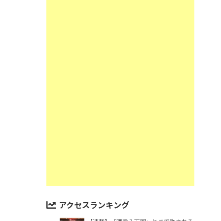
アクセスランキング