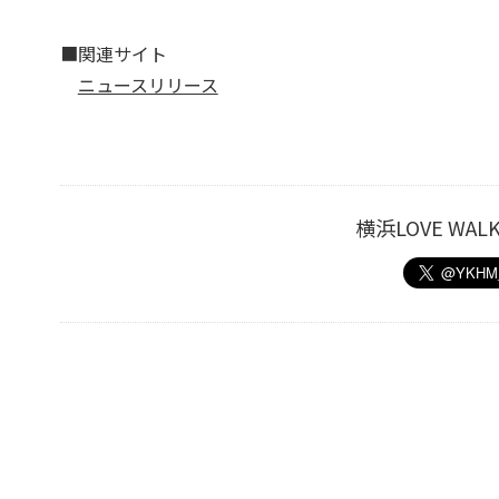
■関連サイト
ニュースリリース
横浜LOVE W