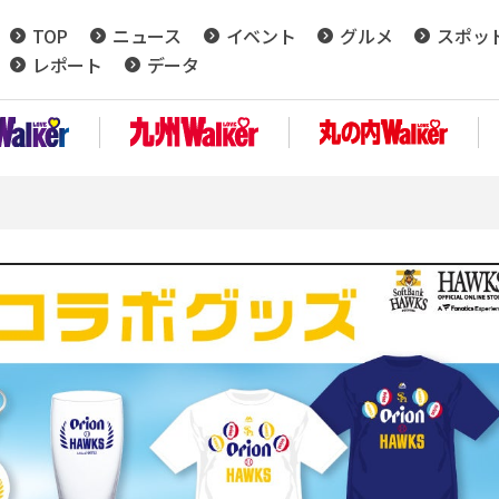
TOP
ニュース
イベント
グルメ
スポッ
レポート
データ