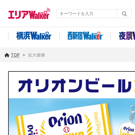
TOP
拡大画像