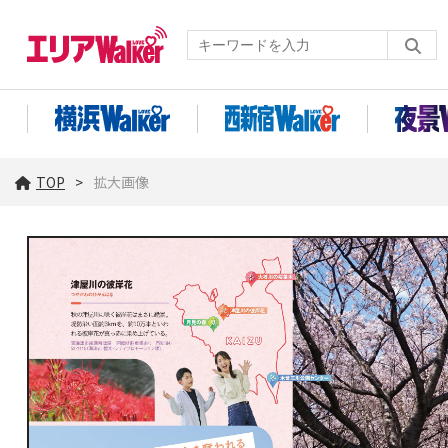
TOP
拡大画像