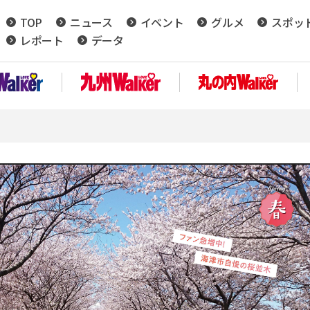
TOP
ニュース
イベント
グルメ
スポッ
レポート
データ