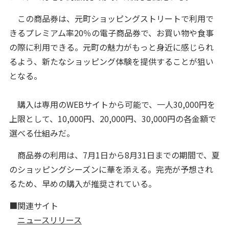
この商品券は、元町ショッピングストリートで利用で
きるプレミアム率20％の電子商品券で、お買い物や食事
の際に利用できる。元町の魅力がもっと身近に感じられ
るよう、新たなショッピング体験を提供することが狙い
となる。
購入は専用のWEBサイトから可能で、一人30,000円を
上限として、10,000円、20,000円、30,000円の各金額で
選べる仕組みだ。
商品券の利用は、7月1日から8月31日までの期間で、夏
のショッピングシーズンに華を添える。完売が予想され
るため、早めの購入が推奨されている。
■関連サイト
ニュースリリース