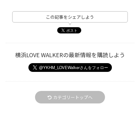
この記事をシェアしよう
横浜LOVE WALKERの最新情報を購読しよう
カテゴリートップへ