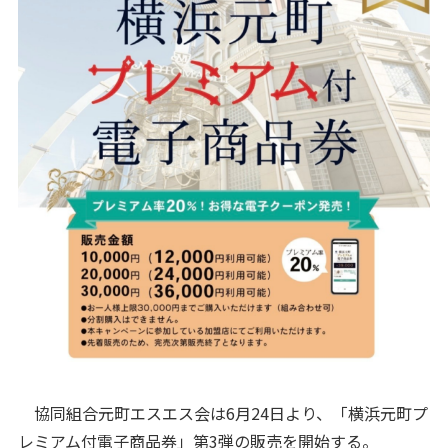
協同組合元町エスエス会は6月24日より、「横浜元町プ
レミアム付電子商品券」第3弾の販売を開始する。