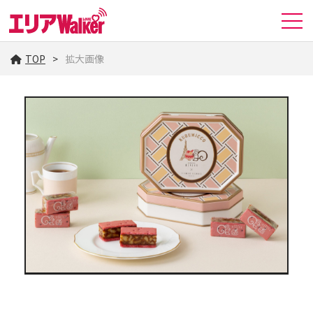
TOP
拡大画像