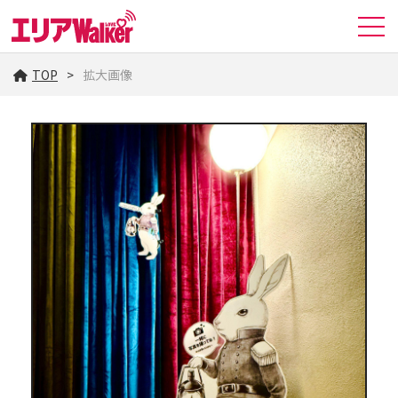
TOP
拡大画像