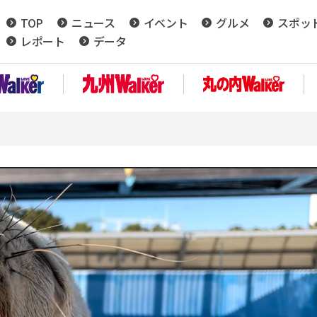
TOP
ニュース
イベント
グルメ
スポッ
レポート
データ