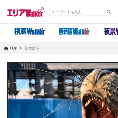
TOP
拡大画像