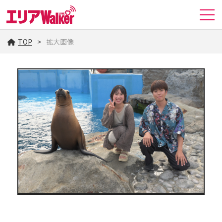
TOP
拡大画像