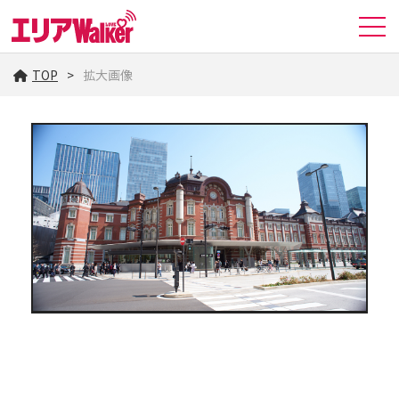
TOP
拡大画像