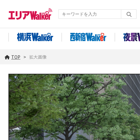
TOP
拡大画像