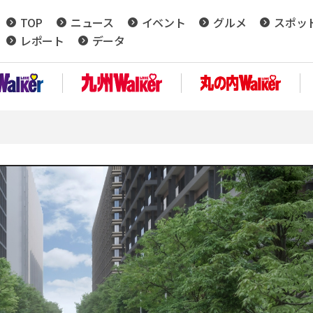
TOP
ニュース
イベント
グルメ
スポッ
レポート
データ