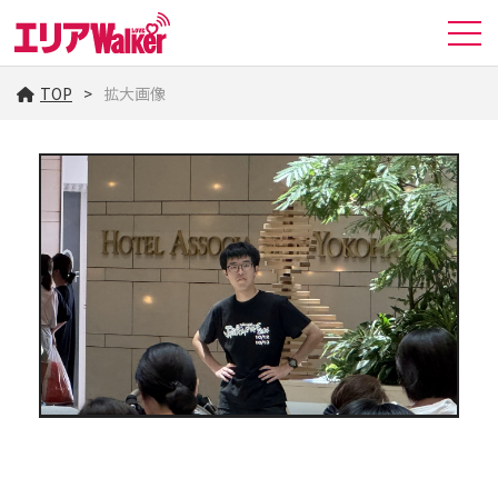
TOP
拡大画像