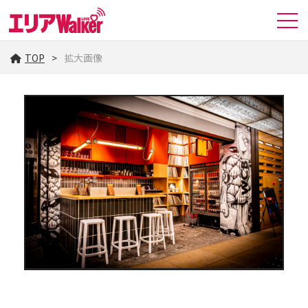
TOP
拡大画像