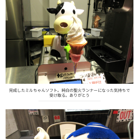
完成したミルちゃんソフト。純白の聖火ランナーになった気持ちで
受け取る。ありがとう