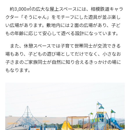
約3,000㎡の広大な屋上スペースには、相模鉄道キャラ
クター「そうにゃん」をモチーフにした遊具が並ぶ楽し
い広場があります。敷地内には２面の広場があり、子ど
もの年齢に応じて安心して遊べる設計になっています。
また、休憩スペースでは子育て世帯同士が交流できる
場もあり、子どもの遊び場としてだけでなく、小さなお
子さまのご家族同士が自然に知り合えるきっかけの場に
もなります。