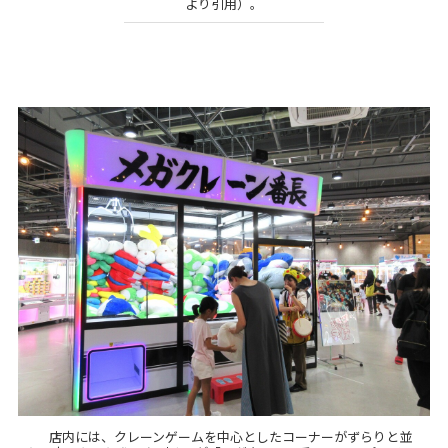
より引用）。
店内には、クレーンゲームを中心としたコーナーがずらりと並