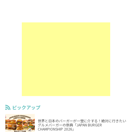
ピックアップ
世界と日本のバーガーが一堂に介する！絶対に行きたい
グルメバーガーの祭典「JAPAN BURGER
CHAMPIONSHIP 2026」