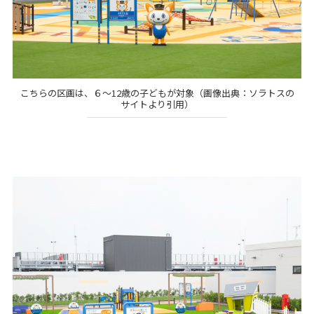
こちらの区画は、６～12歳の子どもが対象（画像出典：ソラトスの
サイトより引用）