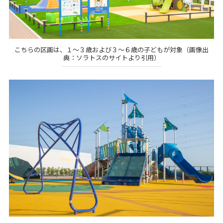
こちらの区画は、１～３歳および３～６歳の子どもが対象（画像出
典：ソラトスのサイトより引用）