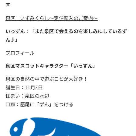
区
泉区 いずみくらし～定住転入のご案内～
いっずん：「また泉区で会えるのを楽しみにしているず
ん♪」
プロフィール
泉区マスコットキャラクター「いっずん」
泉区の自然の中で遊ぶことが大好き！
誕生日：11月3日
住まい：泉区の水辺
口癖：語尾に「ずん」をつける