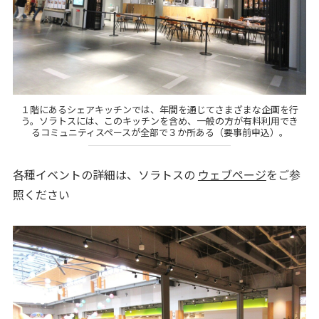
１階にあるシェアキッチンでは、年間を通じてさまざまな企画を行
う。ソラトスには、このキッチンを含め、一般の方が有料利用でき
るコミュニティスペースが全部で３か所ある（要事前申込）。
各種イベントの詳細は、ソラトスの
ウェブページ
をご参
照ください