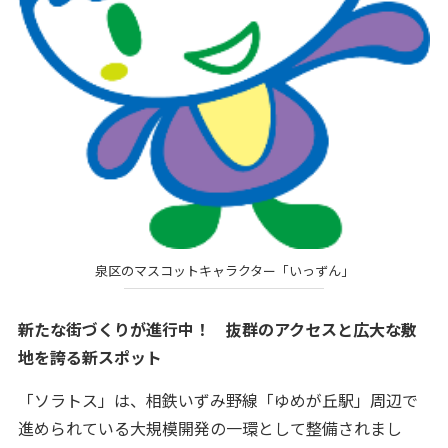
泉区のマスコットキャラクター「いっずん」
新たな街づくりが進行中！ 抜群のアクセスと広大な敷
地を誇る新スポット
「ソラトス」は、相鉄いずみ野線「ゆめが丘駅」周辺で
進められている大規模開発の一環として整備されまし