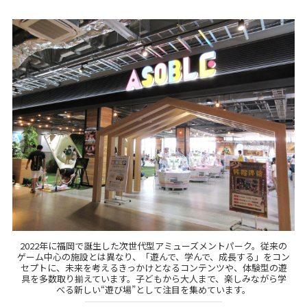
2022年に福岡で誕生した次世代型アミューズメントパーク。従来の
ゲーム中心の施設とは異なり、「遊んで、学んで、成長する」をコン
セプトに、未来を考えるきっかけとなるコンテンツや、体験型の遊
具を多数取り揃えています。子どもから大人まで、楽しみながら学
べる新しい“遊び場”として注目を集めています。