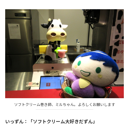
ソフトクリーム巻き師、ミルちゃん。よろしくお願いします
いっずん：「ソフトクリーム大好きだずん」