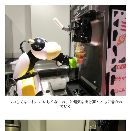
おいしくなーれ、おいしくなーれ、と健気な掛け声とともに巻かれ
ていく