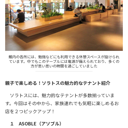
館内の各所には、勉強などにも利用できる休憩スペースが設けられ
ています。中でもこのテーブルには電源が備えられており、多くの
方が思い思いの時間を過ごしていました
親子で楽しめる！ソラトスの魅力的なテナント紹介
ソラトスには、魅力的なテナントが多数揃っていま
す。今回はその中から、家族連れでも気軽に楽しめるお
店を２つピックアップ！
１ ASOBLE（アソブル）