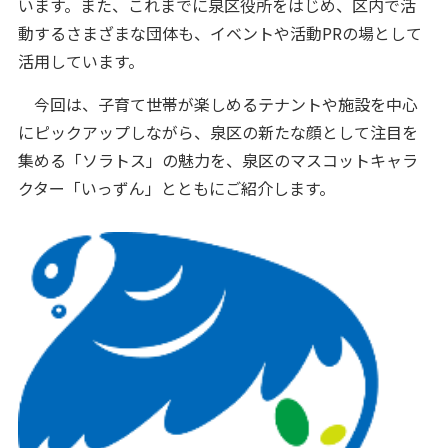
います。また、これまでに泉区役所をはじめ、区内で活
動するさまざまな団体も、イベントや活動PRの場として
活用しています。
今回は、子育て世帯が楽しめるテナントや施設を中心
にピックアップしながら、泉区の新たな顔として注目を
集める「ソラトス」の魅力を、泉区のマスコットキャラ
クター「いっずん」とともにご紹介します。