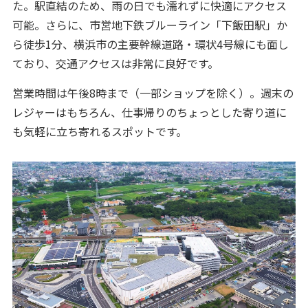
た。駅直結のため、雨の日でも濡れずに快適にアクセス
可能。さらに、市営地下鉄ブルーライン「下飯田駅」か
ら徒歩1分、横浜市の主要幹線道路・環状4号線にも面し
ており、交通アクセスは非常に良好です。
営業時間は午後8時まで（一部ショップを除く）。週末の
レジャーはもちろん、仕事帰りのちょっとした寄り道に
も気軽に立ち寄れるスポットです。