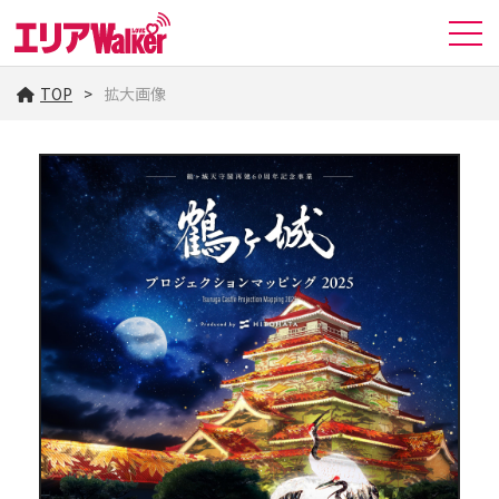
TOP
拡大画像