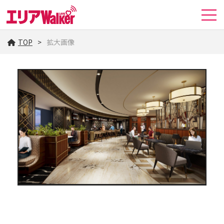
TOP
拡大画像