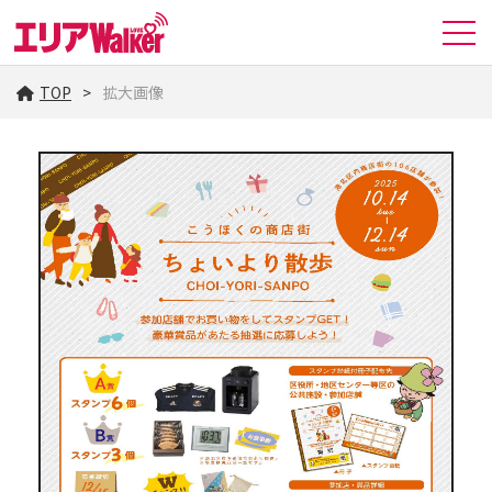
TOP
拡大画像