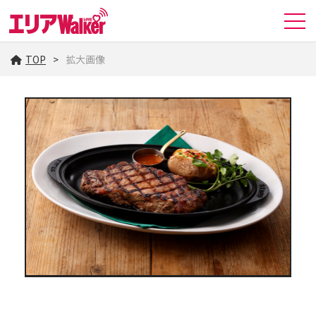
TOP
拡大画像