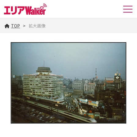
TOP
拡大画像