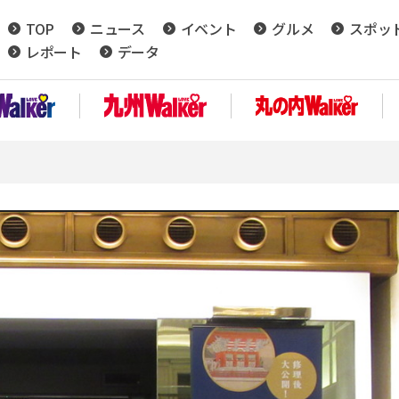
TOP
ニュース
イベント
グルメ
スポッ
レポート
データ