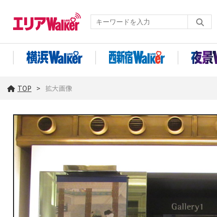
TOP
拡大画像