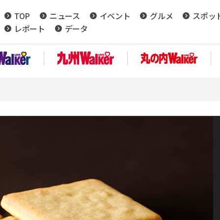
TOP
ニュース
イベント
グルメ
スポッ
レポート
データ