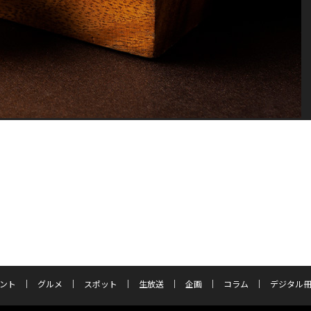
ント
グルメ
スポット
生放送
企画
コラム
デジタル