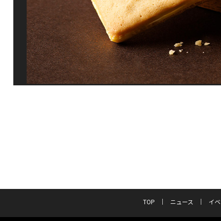
TOP
ニュース
イベ