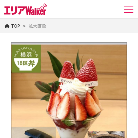
TOP
拡大画像