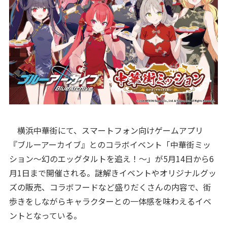
横浜中華街にて、スマートフォン向けゲームアプリ
『ブルーアーカイブ』とのコラボイベント「中華街ミッ
ション～幻のエッグタルトを追え！～」が5月14日から6
月1日まで開催される。謎解きイベントやオリジナルグッ
ズの販売、コラボフードなど盛りだくさんの内容で、街
歩きをしながらキャラクターとの一体感を味わえるイベ
ントとなっている。