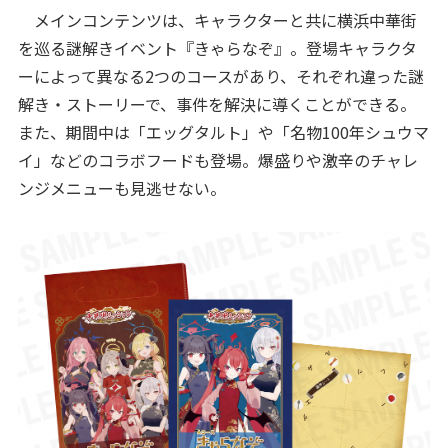
メインコンテンツは、キャラクターと共に横浜中華街
を巡る謎解きイベント『きゃらなぞ』。登場キャラクタ
ーによって異なる2つのコースがあり、それぞれ違った謎
解き・ストーリーで、事件を解決に導くことができる。
また、期間中は「エッグタルト」や「名物100年シュウマ
イ」などのコラボフードも登場。爆盛りや激辛のチャレ
ンジメニューも見逃せない。