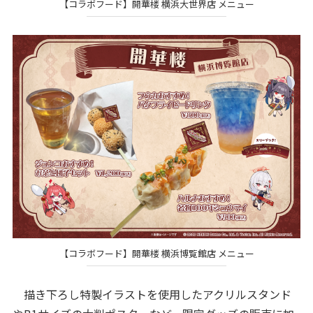
【コラボフード】開華楼 横浜大世界店 メニュー
【コラボフード】開華楼 横浜博覧館店 メニュー
描き下ろし特製イラストを使用したアクリルスタンド