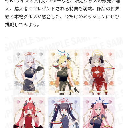
やB1サイズの大判ポスターなど、限定グッズの販売に加
え、購入者にプレゼントされる特典も満載。作品の世界
観と本格グルメが融合した、今だけのミッションにぜひ
挑戦してみよう。