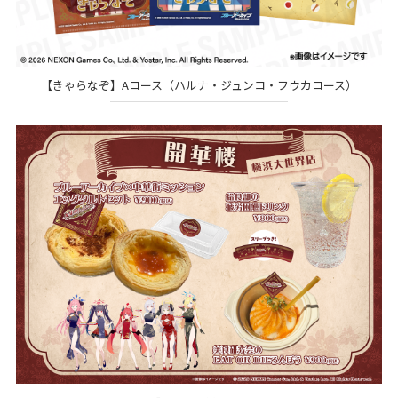
【きゃらなぞ】Aコース（ハルナ・ジュンコ・フウカコース）