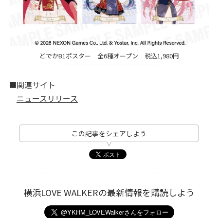
どでかB1ポスター 全6種オープン 税込1,980円
■関連サイト
ニュースリリース
この記事をシェアしよう
横浜LOVE WALKERの最新情報を購読しよう