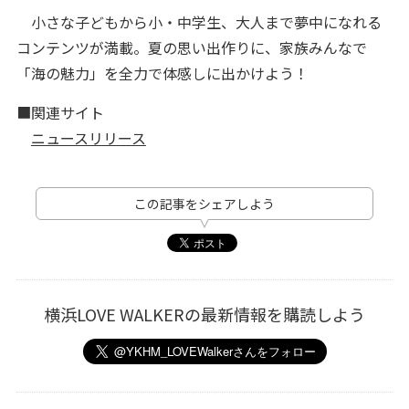
小さな子どもから小・中学生、大人まで夢中になれる
コンテンツが満載。夏の思い出作りに、家族みんなで
「海の魅力」を全力で体感しに出かけよう！
■関連サイト
ニュースリリース
この記事をシェアしよう
横浜LOVE WALKERの最新情報を購読しよう