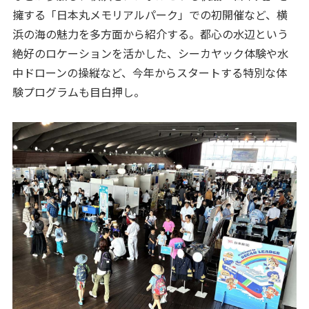
擁する「日本丸メモリアルパーク」での初開催など、横
浜の海の魅力を多方面から紹介する。都心の水辺という
絶好のロケーションを活かした、シーカヤック体験や水
中ドローンの操縦など、今年からスタートする特別な体
験プログラムも目白押し。