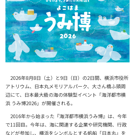
2026年8月8日（土）と9日（日）の2日間、横浜市役所
アトリウム、日本丸メモリアルパーク、大さん橋ふ頭周
辺にて、日本最大級の海の体験型イベント「海洋都市横
浜 うみ博2026」が開催される。
2016年から始まった『海洋都市横浜うみ博』は、今年
で11回目。今年は、海に関連する企業や研究機関、行政
などが参加し、横浜をシンボルとする帆船「日本丸」を