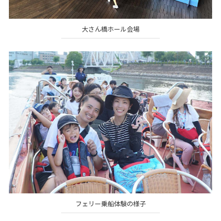
大さん橋ホール会場
フェリー乗船体験の様子