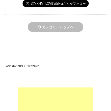
カテゴリートップへ
Tweets by YKHM_LOVEWalker