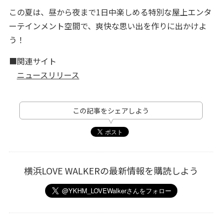
この夏は、昼から夜まで1日中楽しめる特別な屋上エンタ
ーテインメント空間で、爽快な思い出を作りに出かけよ
う！
■関連サイト
ニュースリリース
この記事をシェアしよう
横浜LOVE WALKERの最新情報を購読しよう