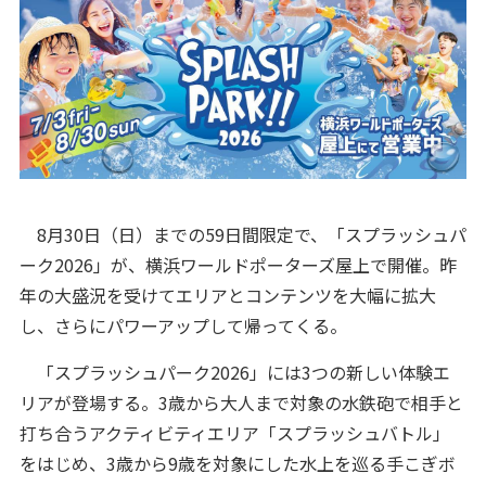
8月30日（日）までの59日間限定で、「スプラッシュパ
ーク2026」が、横浜ワールドポーターズ屋上で開催。昨
年の大盛況を受けてエリアとコンテンツを大幅に拡大
し、さらにパワーアップして帰ってくる。
「スプラッシュパーク2026」には3つの新しい体験エ
リアが登場する。3歳から大人まで対象の水鉄砲で相手と
打ち合うアクティビティエリア「スプラッシュバトル」
をはじめ、3歳から9歳を対象にした水上を巡る手こぎボ