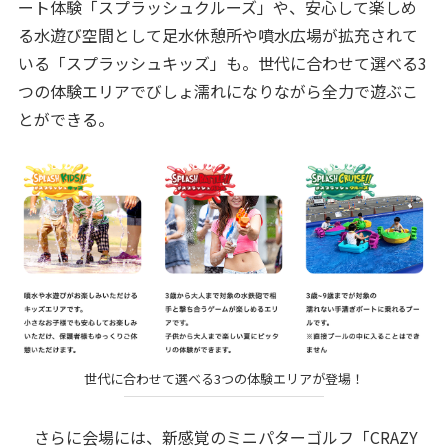
ート体験「スプラッシュクルーズ」や、安心して楽しめ
る水遊び空間として足水休憩所や噴水広場が拡充されて
いる「スプラッシュキッズ」も。世代に合わせて選べる3
つの体験エリアでびしょ濡れになりながら全力で遊ぶこ
とができる。
世代に合わせて選べる3つの体験エリアが登場！
さらに会場には、新感覚のミニパターゴルフ「CRAZY