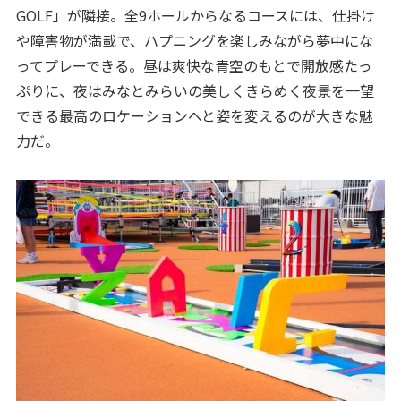
GOLF」が隣接。全9ホールからなるコースには、仕掛け
や障害物が満載で、ハプニングを楽しみながら夢中にな
ってプレーできる。昼は爽快な青空のもとで開放感たっ
ぷりに、夜はみなとみらいの美しくきらめく夜景を一望
できる最高のロケーションへと姿を変えるのが大きな魅
力だ。