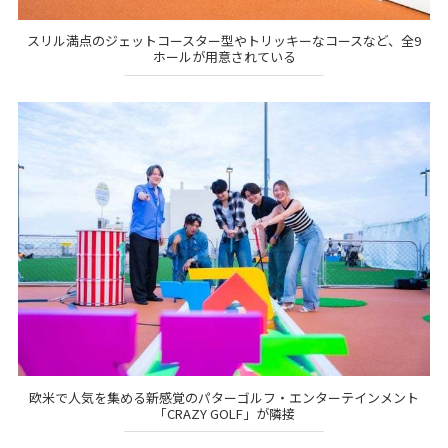
スリル満点のジェットコースター型やトリッキーなコースなど、全9
ホールが用意されている
欧米で人気を集める新感覚のパターゴルフ・エンターテインメント
「CRAZY GOLF」が隣接