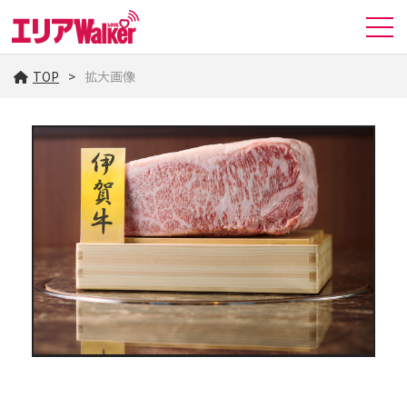
TOP
拡大画像