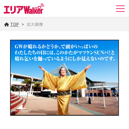
TOP
拡大画像