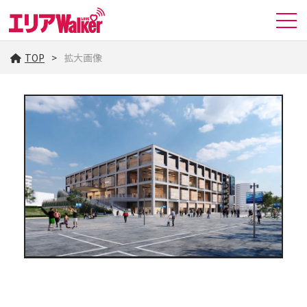
TOP
拡大画像