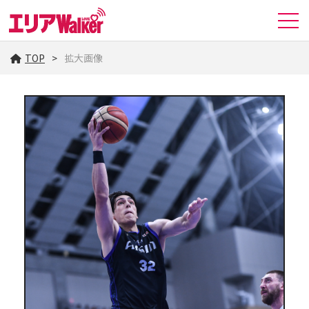
TOP
拡大画像