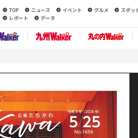
TOP
ニュース
イベント
グルメ
スポッ
レポート
データ